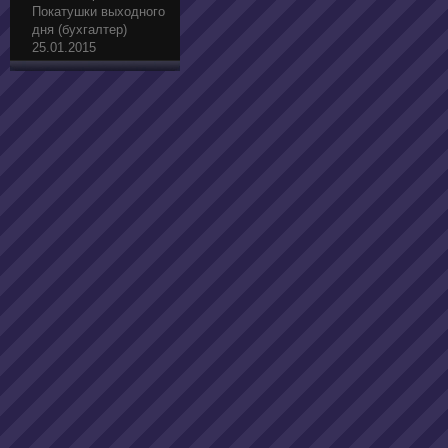
Покатушки выходного
дня (бухгалтер)
25.01.2015