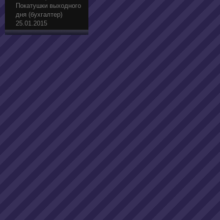
Покатушки выходного
дня (бухгалтер)
25.01.2015