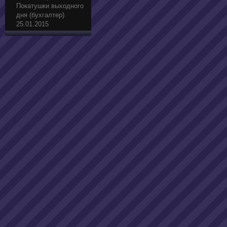
Покатушки выходного
дня (бухгалтер)
25.01.2015