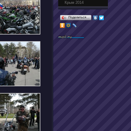
Крым 2014
Поделиться…