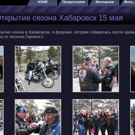
HOME
Предисловие
Фотоархив
Жить, 
ткрытие сезона Хабаровск 15 мая
рытия сезона в Хабаровске, и форумки, которая собиралась после пров
о от поселка Гаровка-2.