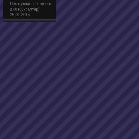
Покатушки выходного
дня (бухгалтер)
25.01.2015