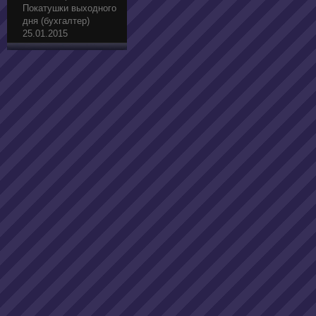
Покатушки выходного
дня (бухгалтер)
25.01.2015