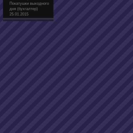
Покатушки выходного
дня (бухгалтер)
25.01.2015