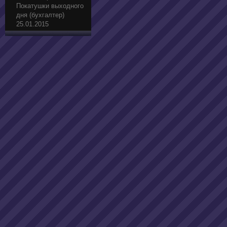
Покатушки выходного
дня (бухгалтер)
25.01.2015