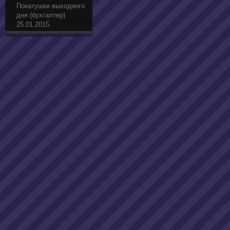
Покатушки выходного
дня (бухгалтер)
25.01.2015