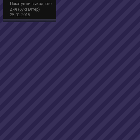
Покатушки выходного
дня (бухгалтер)
25.01.2015