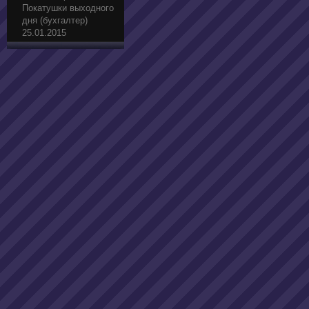
Покатушки выходного
дня (бухгалтер)
25.01.2015