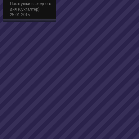
Покатушки выходного
дня (бухгалтер)
25.01.2015