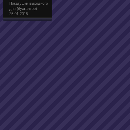
Покатушки выходного
дня (бухгалтер)
25.01.2015