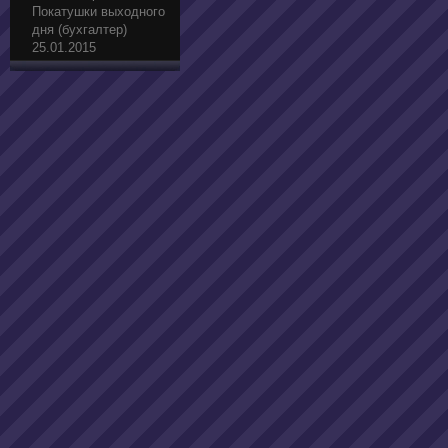
Покатушки выходного
дня (бухгалтер)
25.01.2015