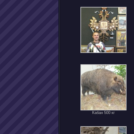
Кабан 500 кг