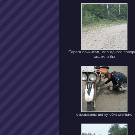
Серега причитал, мол одного повор
хватило бы
смазываем цепку обязательно