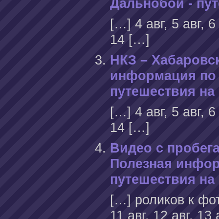
Дальнобой - пу
[…] 4 авг, 5 авг, 6 
14 […]
НКЗ – Хабаровск
информация по 
путешествия на
[…] 4 авг, 5 авг, 6 
14 […]
Видео с пробега
Полезная инфор
путешествия на
[…] роликов к фотоо
11 авг, 12 авг, 13 