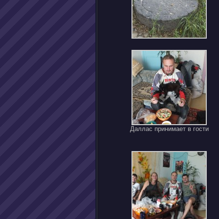
Даллас принимает в гости