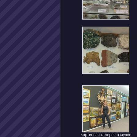
Картинная галерея в музее