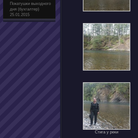
Покатушки выходного
дня (бухгалтер)
25.01.2015
Стига у реки