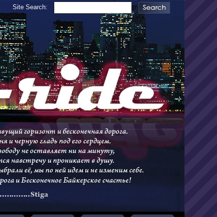
Site Search: