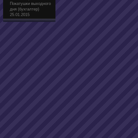
Покатушки выходного
дня (бухгалтер)
25.01.2015