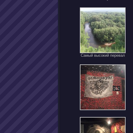
Самый высокий перевал