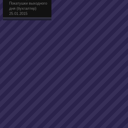
Покатушки выходного
дня (бухгалтер)
25.01.2015