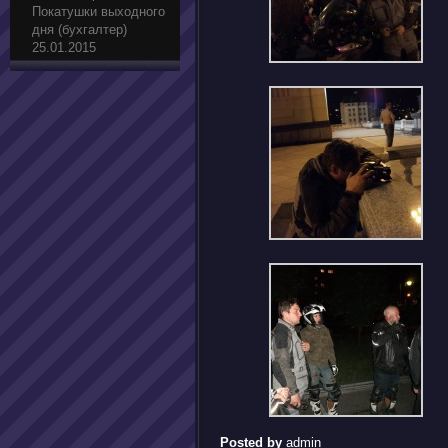
Покатушки выходного
дня (бухгалтер)
25.01.2015
Posted by
admin