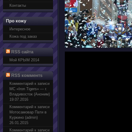
Контакты
Про кожу
Интересное
Кожа под заказ
RSS сайта
Мой КРЫМ 2014
RSS комментs
Комментарий к записи
МС «Iron Tigers» — г.
Владивосток (Аноним)
19.07.2016
Комментарий к записи
Мотосамовар Пати в
Куркино (admin)
26.01.2015
Комментарий к записи