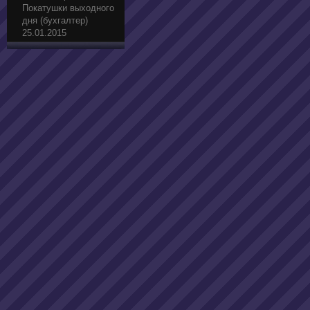
Покатушки выходного
дня (бухгалтер)
25.01.2015