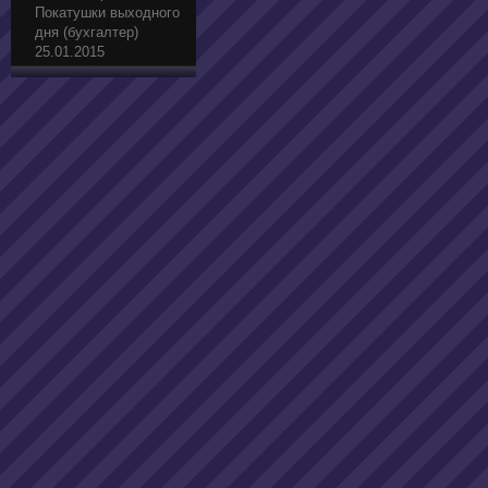
Покатушки выходного
дня (бухгалтер)
25.01.2015