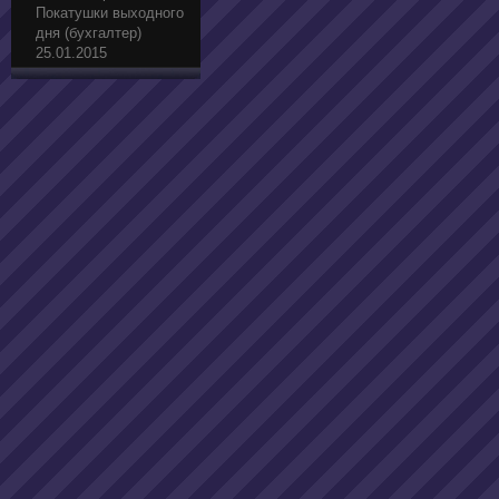
Покатушки выходного
дня (бухгалтер)
25.01.2015