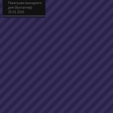
Покатушки выходного
дня (бухгалтер)
25.01.2015