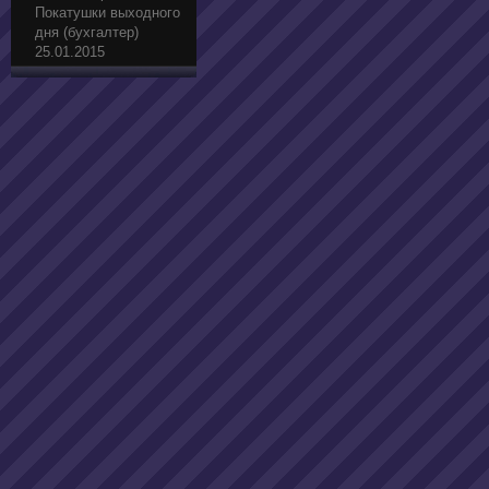
Покатушки выходного
дня (бухгалтер)
25.01.2015