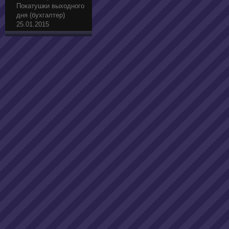
Покатушки выходного
дня (бухгалтер)
25.01.2015